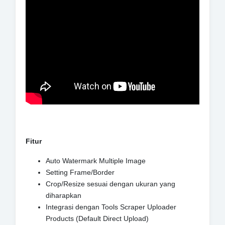
Fitur
Auto Watermark Multiple Image
Setting Frame/Border
Crop/Resize sesuai dengan ukuran yang
diharapkan
Integrasi dengan Tools Scraper Uploader
Products (Default Direct Upload)