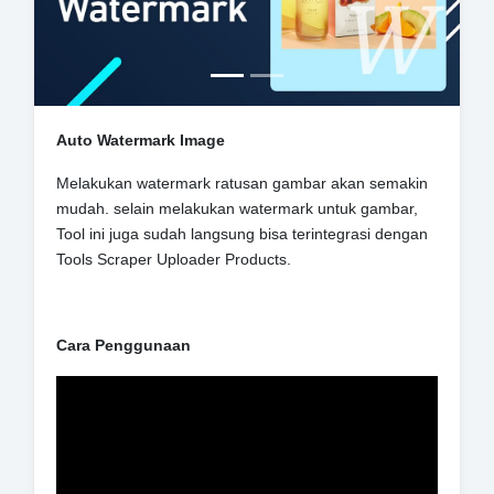
Auto Watermark Image
Melakukan watermark ratusan gambar akan semakin
mudah. selain melakukan watermark untuk gambar,
Tool ini juga sudah langsung bisa terintegrasi dengan
Tools Scraper Uploader Products.
Cara Penggunaan