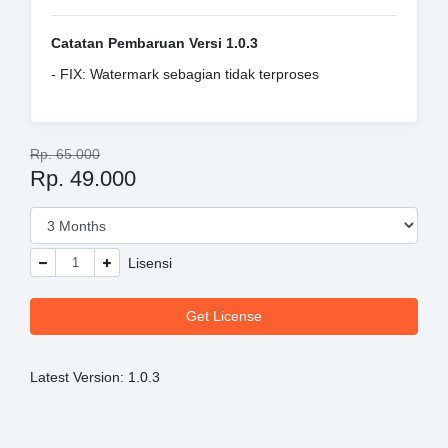
Catatan Pembaruan Versi 1.0.3
- FIX: Watermark sebagian tidak terproses
Rp. 65.000
Rp. 49.000
Lisensi
Get License
Latest Version: 1.0.3