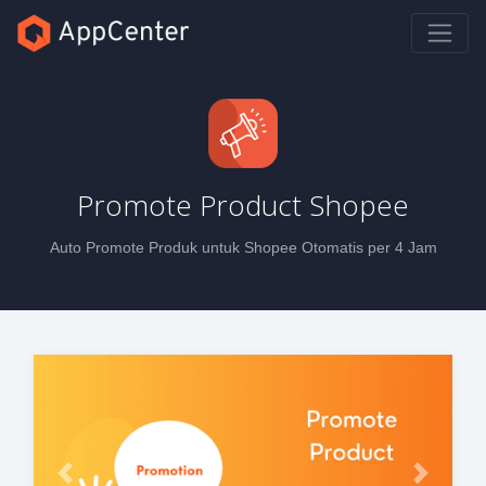
Promote Product Shopee
Auto Promote Produk untuk Shopee Otomatis per 4 Jam
Previous
Next