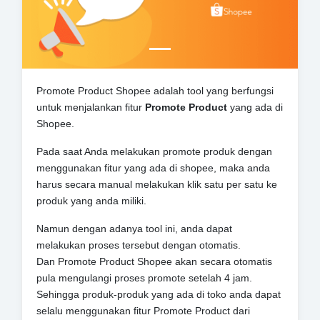
Promote Product Shopee adalah tool yang berfungsi
untuk menjalankan fitur
Promote Product
yang ada di
Shopee.
Pada saat Anda melakukan promote produk dengan
menggunakan fitur yang ada di shopee, maka anda
harus secara manual melakukan klik satu per satu ke
produk yang anda miliki.
Namun dengan adanya tool ini, anda dapat
melakukan proses tersebut dengan otomatis.
Dan Promote Product Shopee akan secara otomatis
pula mengulangi proses promote setelah 4 jam.
Sehingga produk-produk yang ada di toko anda dapat
selalu menggunakan fitur Promote Product dari