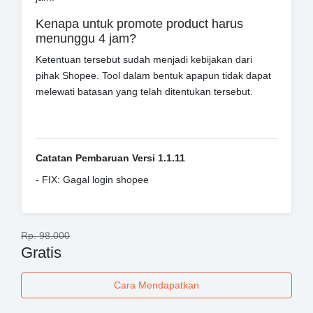
Kenapa untuk promote product harus
menunggu 4 jam?
Ketentuan tersebut sudah menjadi kebijakan dari
pihak Shopee. Tool dalam bentuk apapun tidak dapat
melewati batasan yang telah ditentukan tersebut.
Catatan Pembaruan Versi 1.1.11
- FIX: Gagal login shopee
Rp. 98.000
Gratis
Cara Mendapatkan