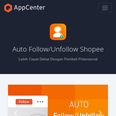
Auto Follow/Unfollow Shopee
Lebih Cepat Dekat Dengan Pembeli Potensional
Previous
Next