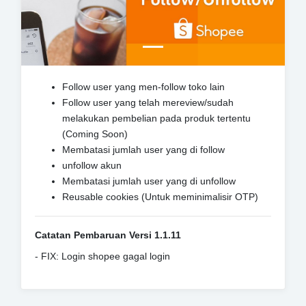
Follow user yang men-follow toko lain
Follow user yang telah mereview/sudah
melakukan pembelian pada produk tertentu
(Coming Soon)
Membatasi jumlah user yang di follow
unfollow akun
Membatasi jumlah user yang di unfollow
Reusable cookies (Untuk meminimalisir OTP)
Catatan Pembaruan Versi 1.1.11
- FIX: Login shopee gagal login